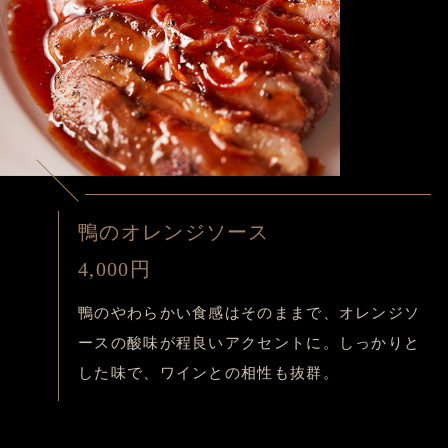
鴨のオレンジソース
4,000円
鴨のやわらかい食感はそのままで、オレンジソ
ースの酸味が程良いアクセントに。しっかりと
した味で、ワインとの相性も抜群。