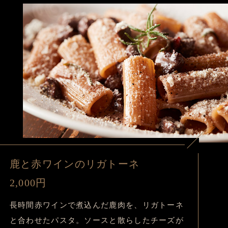
鹿と赤ワインのリガトーネ
2,000円
長時間赤ワインで煮込んだ鹿肉を、リガトーネ
と合わせたパスタ。ソースと散らしたチーズが