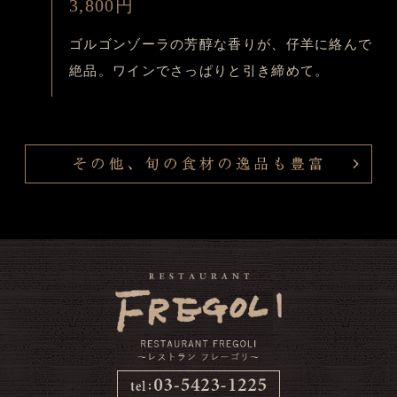
3,800円
ゴルゴンゾーラの芳醇な香りが、仔羊に絡んで
絶品。ワインでさっぱりと引き締めて。