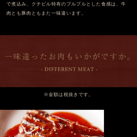
で煮込み、クチビル特有のプルプルとした食感は、牛
肉とも豚肉ともまた一味違います。
※金額は税抜きです。