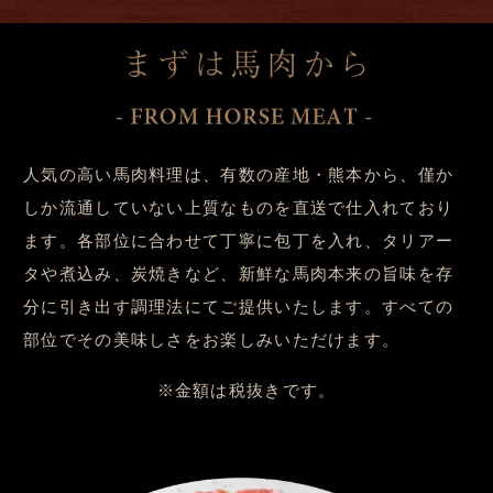
人気の高い馬肉料理は、有数の産地・熊本から、僅か
しか流通していない上質なものを直送で仕入れており
ます。各部位に合わせて丁寧に包丁を入れ、タリアー
タや煮込み、炭焼きなど、新鮮な馬肉本来の旨味を存
分に引き出す調理法にてご提供いたします。すべての
部位でその美味しさをお楽しみいただけます。
※金額は税抜きです。