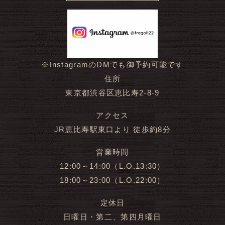
※InstagramのDMでも御予約可能です
住所
東京都渋谷区恵比寿2-8-9
アクセス
JR恵比寿駅東口より 徒歩約8分
営業時間
12:00～14:00（L.O.13:30）
18:00～23:00（L.O.22:00）
定休日
日曜日・第二、第四月曜日