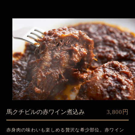
馬クチビルの赤ワイン煮込み
3,800円
赤身肉の味わいも楽しめる贅沢な希少部位。赤ワイン