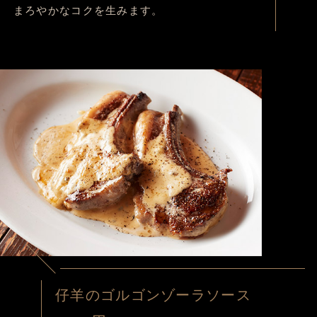
まろやかなコクを生みます。
仔羊のゴルゴンゾーラソース