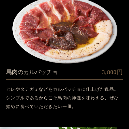
馬肉のカルパッチョ
3,800円
ヒレやタテガミなどをカルパッチョに仕上げた逸品。
シンプルであるからこそ馬肉の神髄を味わえる、ぜひ
始めに食べていただきたい一皿。